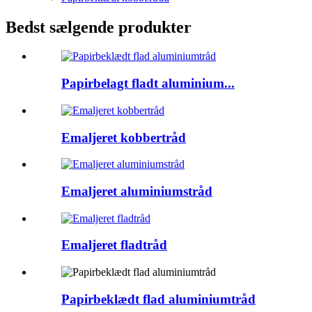
Bedst sælgende produkter
Papirbelagt fladt aluminium...
Emaljeret kobbertråd
Emaljeret aluminiumstråd
Emaljeret fladtråd
Papirbeklædt flad aluminiumtråd