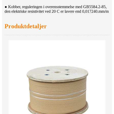
● Kobber, reguleringen i overensstemmelse med GB5584.2-85,
den elektriske resistivitet ved 20 C er lavere end 0,017240.mm/m
Produktdetaljer