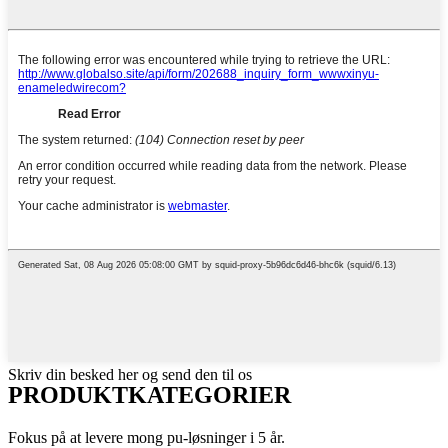
Skriv din besked her og send den til os
PRODUKTKATEGORIER
Fokus på at levere mong pu-løsninger i 5 år.