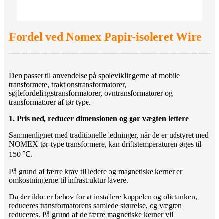
Fordel ved Nomex Papir-isoleret Wire
Den passer til anvendelse på spoleviklingerne af mobile
transformere, traktionstransformatorer,
søjlefordelingstransformatorer, ovntransformatorer og
transformatorer af tør type.
1. Pris ned, reducer dimensionen og gør vægten lettere
Sammenlignet med traditionelle ledninger, når de er udstyret med
NOMEX tør-type transformere, kan driftstemperaturen øges til
150 ℃.
På grund af færre krav til ledere og magnetiske kerner er
omkostningerne til infrastruktur lavere.
Da der ikke er behov for at installere kuppelen og olietanken,
reduceres transformatorens samlede størrelse, og vægten
reduceres. På grund af de færre magnetiske kerner vil