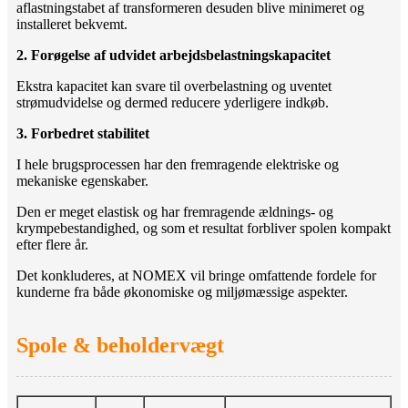
aflastningstabet af transformeren desuden blive minimeret og
installeret bekvemt.
2. Forøgelse af udvidet arbejdsbelastningskapacitet
Ekstra kapacitet kan svare til overbelastning og uventet
strømudvidelse og dermed reducere yderligere indkøb.
3. Forbedret stabilitet
I hele brugsprocessen har den fremragende elektriske og
mekaniske egenskaber.
Den er meget elastisk og har fremragende ældnings- og
krympebestandighed, og som et resultat forbliver spolen kompakt
efter flere år.
Det konkluderes, at NOMEX vil bringe omfattende fordele for
kunderne fra både økonomiske og miljømæssige aspekter.
Spole & beholdervægt