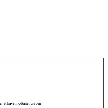
er at have modtaget prøven