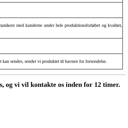
munikere med kunderne under hele produktionsforløbet og kvalitet,
 kan sendes, sender vi produktet til havnen for forsendelse.
, og vi vil kontakte os inden for 12 timer.