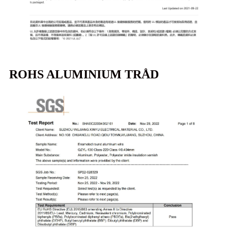
ROHS ALUMINIUM TRÅD