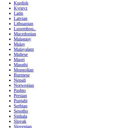
Kurdish
Kyrgyz
Latin
Latvian
Lithuanian
Luxembou..
Macedonian
Malagasy
Malay
Malayalam
Maltese
Maori
Marathi
Mongolian
Burmese
Nepali
Norwegian
Pashto
Persian
Punjabi
Serbian
Sesotho
Sinhala
Slovak
Slovenian