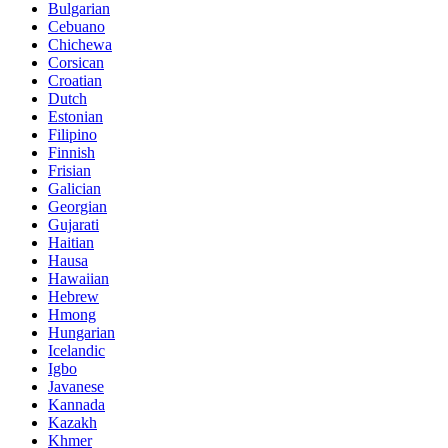
Bulgarian
Cebuano
Chichewa
Corsican
Croatian
Dutch
Estonian
Filipino
Finnish
Frisian
Galician
Georgian
Gujarati
Haitian
Hausa
Hawaiian
Hebrew
Hmong
Hungarian
Icelandic
Igbo
Javanese
Kannada
Kazakh
Khmer