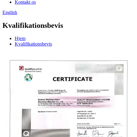
Kontakt os
English
Kvalifikationsbevis
Hjem
Kvalifikationsbevis