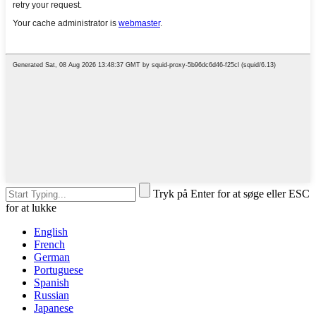
Tryk på Enter for at søge eller ESC
for at lukke
English
French
German
Portuguese
Spanish
Russian
Japanese