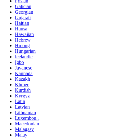
Frisian
Galician
Georgian
Gujarati
Haitian
Hausa
Hawaiian
Hebrew
Hmong
Hungarian
Icelandic
Igbo
Javanese
Kannada
Kazakh
Khmer
Kurdish
Kyrgyz
Latin
Latvian
Lithuanian
Luxembou..
Macedonian
Malagasy
Malay