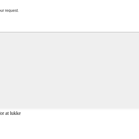
or at lukke