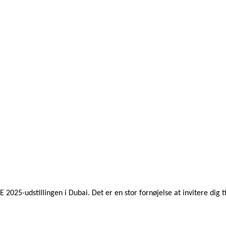
 2025-udstillingen i Dubai. Det er en stor fornøjelse at invitere dig 