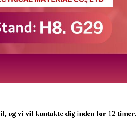
l, og vi vil kontakte dig inden for 12 timer.