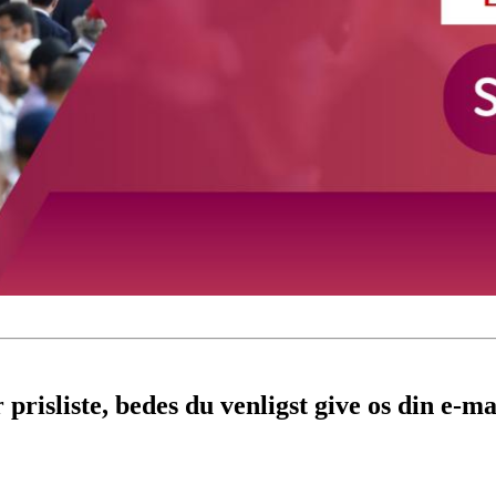
risliste, bedes du venligst give os din e-mai