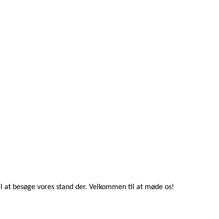
til at besøge vores stand der. Velkommen til at møde os!